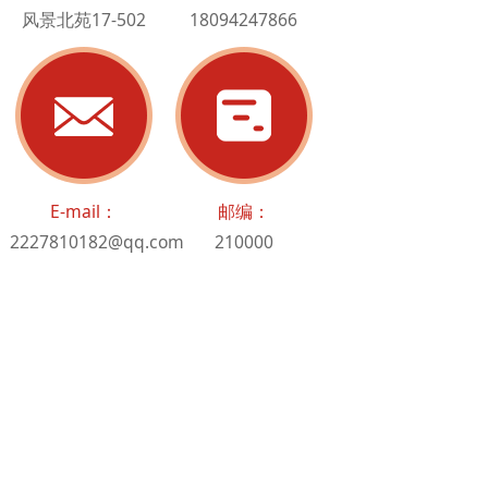
风景北苑17-502
18094247866
E-mail：
邮编：
2227810182@qq.com
210000